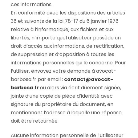
ces informations.
En conformité avec les dispositions des articles
38 et suivants de la loi 78-17 du 6 janvier 1978
relative à l’informatique, aux fichiers et aux
libertés, n’importe quel utilisateur possède un
droit d’accès aux informations, de rectification,
de suppression et d’opposition à toutes les
informations personnelles qui le concerne. Pour
l’utiliser, envoyez votre demande à avocat-
barbosa.fr par email :
contact@avocat-
barbosa.fr
ou alors via écrit dûement signée,
jointe d’une copie de pièce d’identité avec
signature du propriétaire du document, en
mentionnant l’adresse à laquelle une réponse
doit être retournée.
Aucune information personnelle de l’utilisateur