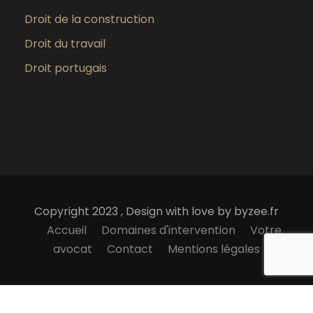
Droit de la construction
Droit du travail
Droit portugais
Copyright 2023 , Design with love by byzee.fr
Accueil
Domaines d'intervention
Votre
avocat
Contact
Mentions légales