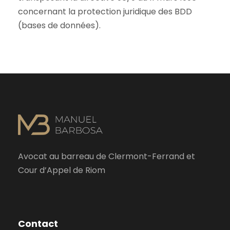
concernant la protection juridique des BDD
(bases de données).
Avocat au barreau de Clermont-Ferrand et
Cour d’Appel de Riom
Contact