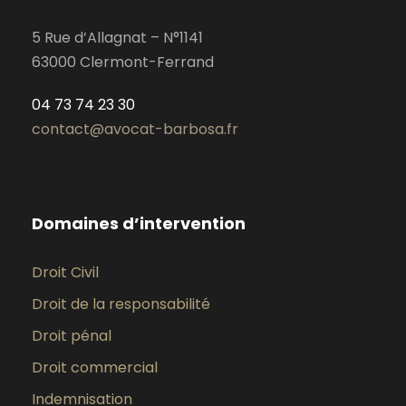
5 Rue d’Allagnat – N°1141
63000 Clermont-Ferrand
04 73 74 23 30
contact@avocat-barbosa.fr
Domaines d’intervention
Droit Civil
Droit de la responsabilité
Droit pénal
Droit commercial
Indemnisation