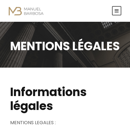
MENTIONS LÉGALES
Informations
légales
MENTIONS LEGALES :