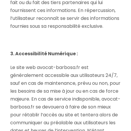
fait ou du fait des tiers partenaires qui lui
fournissent ces informations. En répercussion,
l’utilisateur reconnaît se servir des informations
fournies sous sa responsabilité exclusive.
3. Accessibilité Numérique :
Le site web avocat-barbosa.fr est
généralement accessible aux utilisateurs 24/7,
sauf en cas de maintenance, prévu ou non, pour
les besoins de sa mise à jour ou en cas de force
majeure. En cas de service indisponible, avocat-
barbosa.fr se devouera à faire de son mieux
pour rétablir l’accès au site et tentera alors de
communiquer au préalable aux utilisateurs les
dates et heures de l’intervention. N’étant