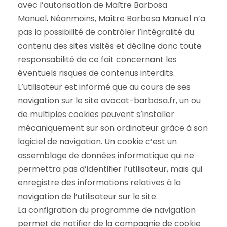
avec l’autorisation de Maître Barbosa
Manuel
.
Néanmoins, Maître Barbosa Manuel n’a
pas la possibilité de contrôler l’intégralité du
contenu des sites visités et décline donc toute
responsabilité de ce fait concernant les
éventuels risques de contenus interdits.
L’utilisateur est informé que au cours de ses
navigation sur le site avocat-barbosa.fr, un ou
de multiples cookies peuvent s’installer
mécaniquement sur son ordinateur grâce à son
logiciel de navigation. Un cookie c’est un
assemblage de données informatique qui ne
permettra pas d’identifier l’utilisateur, mais qui
enregistre des informations relatives à la
navigation de l’utilisateur sur le site.
La configration du programme de navigation
permet de notifier de la compagnie de cookie