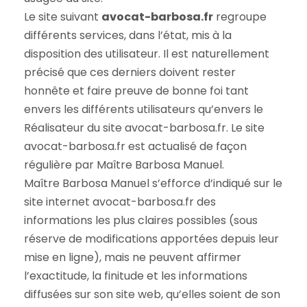
Le site suivant
avocat-barbosa.fr
regroupe
différents services, dans l’état, mis à la
disposition des utilisateur. Il est naturellement
précisé que ces derniers doivent rester
honnête et faire preuve de bonne foi tant
envers les différents utilisateurs qu’envers le
Réalisateur du site avocat-barbosa.fr. Le site
avocat-barbosa.fr est actualisé de façon
régulière par Maître Barbosa Manuel.
Maître Barbosa Manuel s’efforce d’indiqué sur le
site internet avocat-barbosa.fr des
informations les plus claires possibles (sous
réserve de modifications apportées depuis leur
mise en ligne), mais ne peuvent affirmer
l’exactitude, la finitude et les informations
diffusées sur son site web, qu’elles soient de son