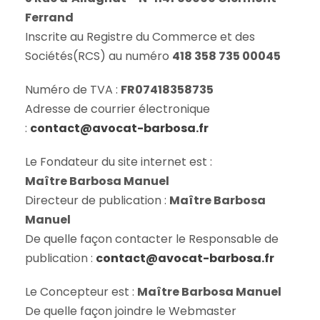
Ferrand
Inscrite au Registre du Commerce et des
Sociétés(RCS) au numéro
418 358 735 00045
Numéro de TVA :
FR07418358735
Adresse de courrier électronique
:
contact@avocat-barbosa.fr
Le Fondateur du site internet est :
Maître
Barbosa Manuel
Directeur de publication :
Maître
Barbosa
Manuel
De quelle façon contacter le Responsable de
publication :
contact@avocat-barbosa.fr
Le Concepteur est :
Maître
Barbosa Manuel
De quelle façon joindre le Webmaster