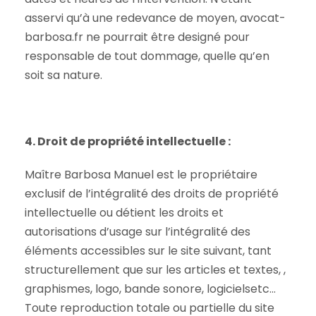
asservi qu’à une redevance de moyen, avocat-
barbosa.fr ne pourrait être designé pour
responsable de tout dommage, quelle qu’en
soit sa nature.
4. Droit de propriété intellectuelle :
Maître Barbosa Manuel est le propriétaire
exclusif de l’intégralité des droits de propriété
intellectuelle ou détient les droits et
autorisations d’usage sur l’intégralité des
éléments accessibles sur le site suivant, tant
structurellement que sur les articles et textes, ,
graphismes, logo, bande sonore, logicielsetc…
Toute reproduction totale ou partielle du site