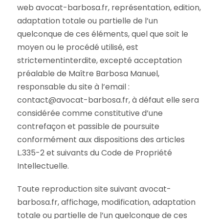
web avocat-barbosa.fr, représentation, edition,
adaptation totale ou partielle de l’un
quelconque de ces éléments, quel que soit le
moyen ou le procédé utilisé, est
strictementinterdite, excepté acceptation
préalable de Maître Barbosa Manuel,
responsable du site à l’email :
contact@avocat-barbosa.fr, à défaut elle sera
considérée comme constitutive d’une
contrefaçon et passible de poursuite
conformément aux dispositions des articles
L.335-2 et suivants du Code de Propriété
Intellectuelle.
Toute reproduction site suivant avocat-
barbosa.fr, affichage, modification, adaptation
totale ou partielle de l’un quelconque de ces