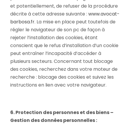
et potentiellement, de refuser de la procédure
décrite à cette adresse suivante :
www.avocat-
barbosa.fr
. La mise en place peut toutefois de
régler le navigateur de son pc de façon à
rejeter l’installation des cookies, étant
conscient que le refus d’installation d’un cookie
peut entraîner l’incapacité d’accéder à
plusieurs secteurs. Concernant tout blocage
des cookies, recherchez dans votre moteur de
recherche : blocage des cookies et suivez les
instructions en lien avec votre navigateur.
6. Protection des personnes et des biens –
Gestion des données personnelles :