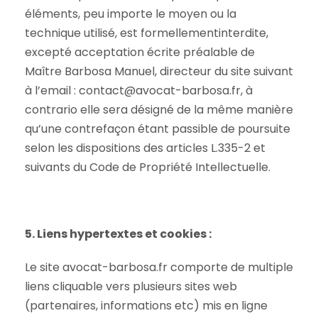
éléments, peu importe le moyen ou la
technique utilisé, est formellementinterdite,
excepté acceptation écrite préalable de
Maître Barbosa Manuel, directeur du site suivant
à l’email : contact@avocat-barbosa.fr, à
contrario elle sera désigné de la même manière
qu’une contrefaçon étant passible de poursuite
selon les dispositions des articles L.335-2 et
suivants du Code de Propriété Intellectuelle.
5. Liens hypertextes et cookies :
Le site avocat-barbosa.fr comporte de multiple
liens cliquable vers plusieurs sites web
(partenaires, informations etc) mis en ligne