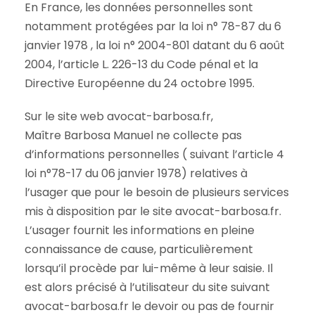
En France, les données personnelles sont
notamment protégées par la loi n° 78-87 du 6
janvier 1978 , la loi n° 2004-801 datant du 6 août
2004, l’article L. 226-13 du Code pénal et la
Directive Européenne du 24 octobre 1995.
Sur le site web avocat-barbosa.fr,
Maître Barbosa Manuel ne collecte pas
d’informations personnelles ( suivant l’article 4
loi n°78-17 du 06 janvier 1978) relatives à
l’usager que pour le besoin de plusieurs services
mis à disposition par le site avocat-barbosa.fr.
L’usager fournit les informations en pleine
connaissance de cause, particulièrement
lorsqu’il procède par lui-même à leur saisie. Il
est alors précisé à l’utilisateur du site suivant
avocat-barbosa.fr le devoir ou pas de fournir