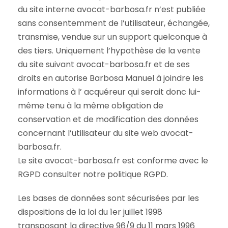
du site interne avocat-barbosa.fr n’est publiée
sans consentemment de l’utilisateur, échangée,
transmise, vendue sur un support quelconque à
des tiers. Uniquement l’hypothèse de la vente
du site suivant avocat-barbosa.fr et de ses
droits en autorise Barbosa Manuel à joindre les
informations à l’ acquéreur qui serait donc lui-
même tenu à la même obligation de
conservation et de modification des données
concernant l’utilisateur du site web avocat-
barbosa.fr.
Le site avocat-barbosa.fr est conforme avec le
RGPD consulter notre politique RGPD.
Les bases de données sont sécurisées par les
dispositions de la loi du 1er juillet 1998
transposant la directive 96/9 du 11 mars 1996