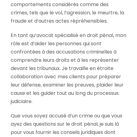
comportements considérés comme des
crimes, tels que le vol, l’agression, le meurtre, la
fraude et d’autres actes répréhensibles.
En tant qu’avocat spécialisé en droit pénal, mon
rôle est d’aider les personnes qui sont
confrontées à des accusations criminelles à
comprendre leurs droits et à les représenter
devant les tribunaux. Je travaille en étroite
collaboration avec mes clients pour préparer
leur défense, examiner les preuves, plaider leur
cause et les guider tout au long du processus
judiciaire.
Que vous soyez accusé d’un crime ou que vous
ayez des questions sur le droit pénal, je suis là
pour vous fournir les conseils juridiques dont