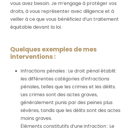
vous avez besoin. Je m’engage à protéger vos
droits, à vous représenter avec diligence et à
veiller à ce que vous bénéficiez d’un traitement
équitable devant la loi.
Quelques exemples de mes
interventions :
Infractions pénales : Le droit pénal établit
les différentes catégories d’infractions
pénales, telles que les crimes et les délits.
Les crimes sont des actes graves,
généralement punis par des peines plus
sévères, tandis que les délits sont des actes
moins graves.
Éléments constitutifs d’une infraction : Le