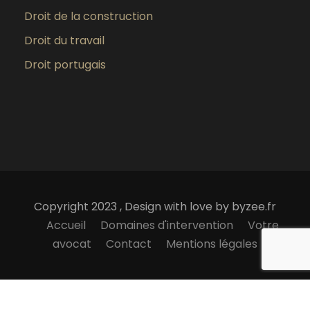
Droit de la construction
Droit du travail
Droit portugais
Copyright 2023 , Design with love by byzee.fr
Accueil
Domaines d'intervention
Votre
avocat
Contact
Mentions légales