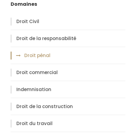
Domaines
Droit Civil
Droit de la responsabilité
Droit pénal
Droit commercial
Indemnisation
Droit de la construction
Droit du travail