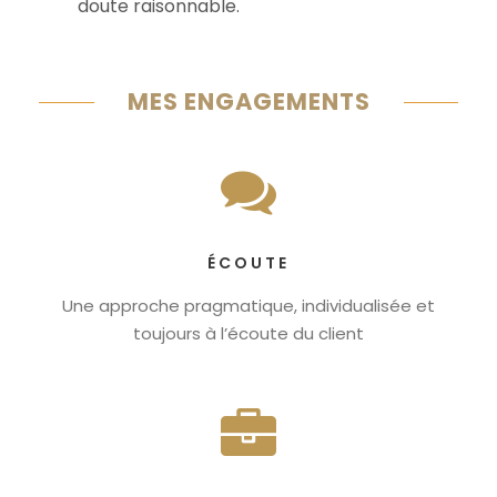
doute raisonnable.
MES ENGAGEMENTS
ÉCOUTE
Une approche pragmatique, individualisée et
toujours à l’écoute du client