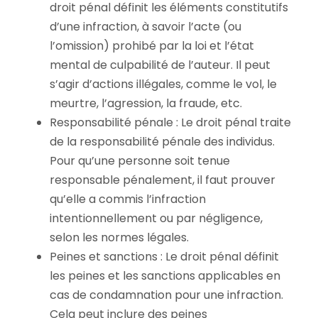
droit pénal définit les éléments constitutifs
d’une infraction, à savoir l’acte (ou
l’omission) prohibé par la loi et l’état
mental de culpabilité de l’auteur. Il peut
s’agir d’actions illégales, comme le vol, le
meurtre, l’agression, la fraude, etc.
Responsabilité pénale : Le droit pénal traite
de la responsabilité pénale des individus.
Pour qu’une personne soit tenue
responsable pénalement, il faut prouver
qu’elle a commis l’infraction
intentionnellement ou par négligence,
selon les normes légales.
Peines et sanctions : Le droit pénal définit
les peines et les sanctions applicables en
cas de condamnation pour une infraction.
Cela peut inclure des peines