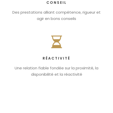
CONSEIL
Des prestations alliant compétence, rigueur et
agir en bons conseils
RÉACTIVITÉ
Une relation fiable fondée sur la proximité, la
disponibilité et la réactivité