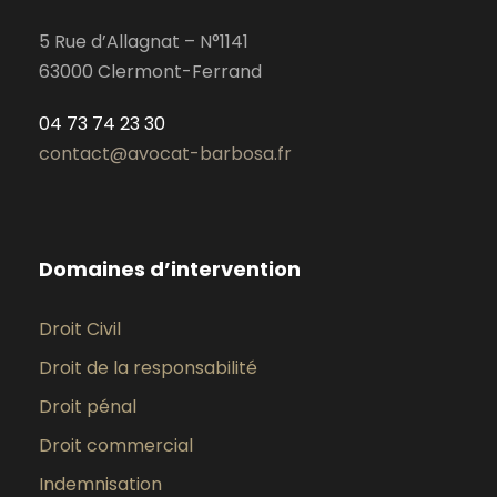
5 Rue d’Allagnat – N°1141
63000 Clermont-Ferrand
04 73 74 23 30
contact@avocat-barbosa.fr
Domaines d’intervention
Droit Civil
Droit de la responsabilité
Droit pénal
Droit commercial
Indemnisation