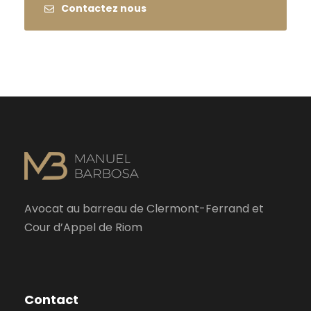
Contactez nous
Avocat au barreau de Clermont-Ferrand et
Cour d’Appel de Riom
Contact