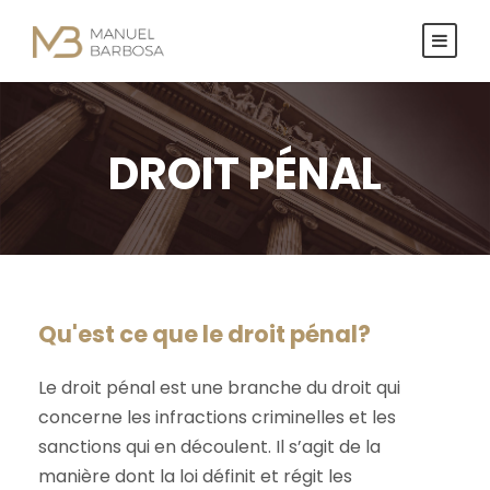
DROIT PÉNAL
Qu'est ce que le droit pénal?
Le droit pénal est une branche du droit qui
concerne les infractions criminelles et les
sanctions qui en découlent. Il s’agit de la
manière dont la loi définit et régit les