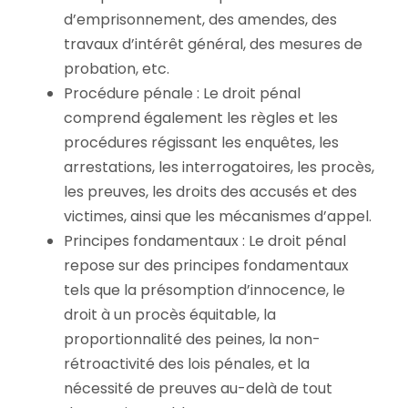
d’emprisonnement, des amendes, des
travaux d’intérêt général, des mesures de
probation, etc.
Procédure pénale : Le droit pénal
comprend également les règles et les
procédures régissant les enquêtes, les
arrestations, les interrogatoires, les procès,
les preuves, les droits des accusés et des
victimes, ainsi que les mécanismes d’appel.
Principes fondamentaux : Le droit pénal
repose sur des principes fondamentaux
tels que la présomption d’innocence, le
droit à un procès équitable, la
proportionnalité des peines, la non-
rétroactivité des lois pénales, et la
nécessité de preuves au-delà de tout