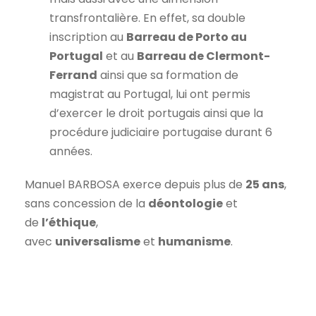
transfrontalière. En effet, sa double
inscription au
Barreau de Porto au
Portugal
et au
Barreau de Clermont-
Ferrand
ainsi que sa formation de
magistrat au Portugal, lui ont permis
d’exercer le droit portugais ainsi que la
procédure judiciaire portugaise durant 6
années.
Manuel BARBOSA exerce depuis plus de
25 ans
,
sans concession de la
déontologie
et
de
l’éthique
,
avec
universalisme
et
humanisme
.