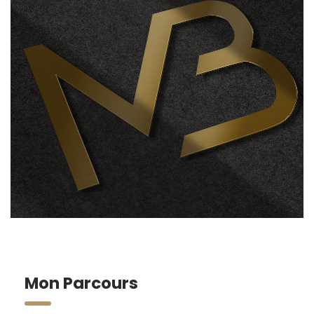
Mon Parcours