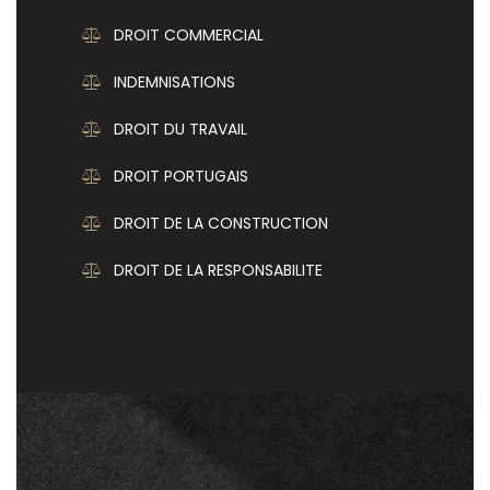
DROIT COMMERCIAL
INDEMNISATIONS
DROIT DU TRAVAIL
DROIT PORTUGAIS
DROIT DE LA CONSTRUCTION
DROIT DE LA RESPONSABILITE