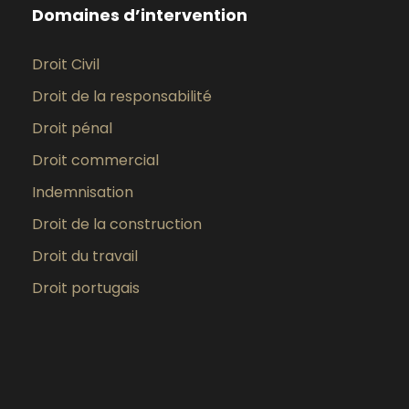
Domaines d’intervention
Droit Civil
Droit de la responsabilité
Droit pénal
Droit commercial
Indemnisation
Droit de la construction
Droit du travail
Droit portugais