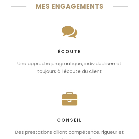
MES ENGAGEMENTS
ÉCOUTE
Une approche pragmatique, individualisée et
toujours à l’écoute du client
CONSEIL
Des prestations alliant compétence, rigueur et