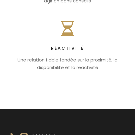
agir en bons conseils
RÉACTIVITÉ
Une relation fiable fondée sur la proximité, la
disponibilité et la réactivité