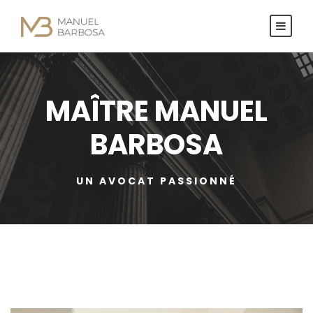
MAÎTRE MANUEL
BARBOSA
UN AVOCAT PASSIONNÉ