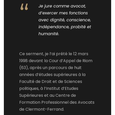
“
Je jure comme avocat,
d’exercer mes fonctions
avec dignité, conscience,
indépendance, probité et
humanité.
Blockquote Author
Ce serment, je l’ai prêté le 12 mars
1998 devant la Cour d’Appel de Riom
(63), après un parcours de huit
années d’études supérieures à la
Faculté de Droit et de Sciences
politiques, à l’Institut d’Etudes
Supérieures et au Centre de
Formation Professionnel des Avocats
de Clermont-Ferrand.