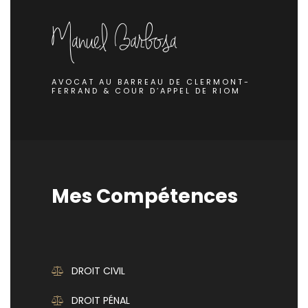
AVOCAT AU BARREAU DE CLERMONT-
FERRAND & COUR D’APPEL DE RIOM
Mes Compétences
DROIT CIVIL
DROIT PÉNAL