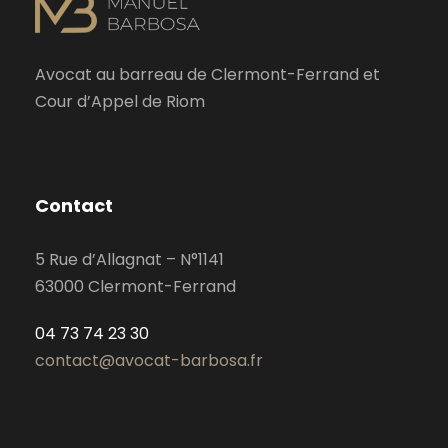
Avocat au barreau de Clermont-Ferrand et
Cour d’Appel de Riom
Contact
5 Rue d’Allagnat – N°1141
63000 Clermont-Ferrand
04 73 74 23 30
contact@avocat-barbosa.fr