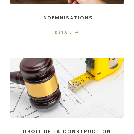
INDEMNISATIONS
DÉTAIL
DROIT DE LA CONSTRUCTION