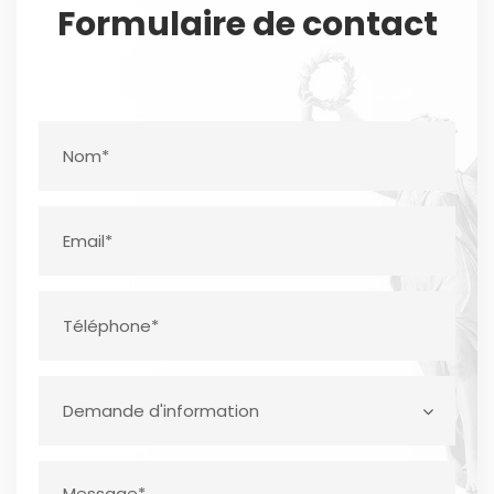
Formulaire de contact