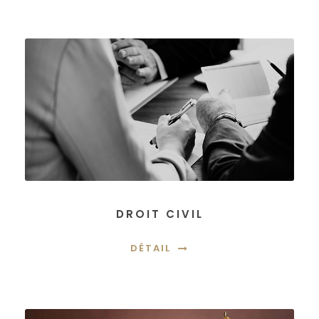
DROIT CIVIL
DÉTAIL