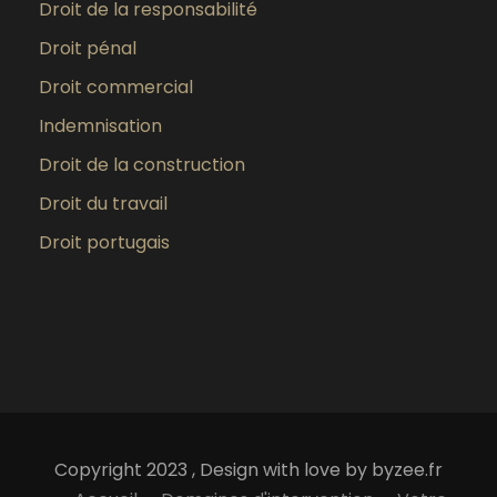
Droit de la responsabilité
Droit pénal
Droit commercial
Indemnisation
Droit de la construction
Droit du travail
Droit portugais
Copyright 2023 , Design with love by byzee.fr