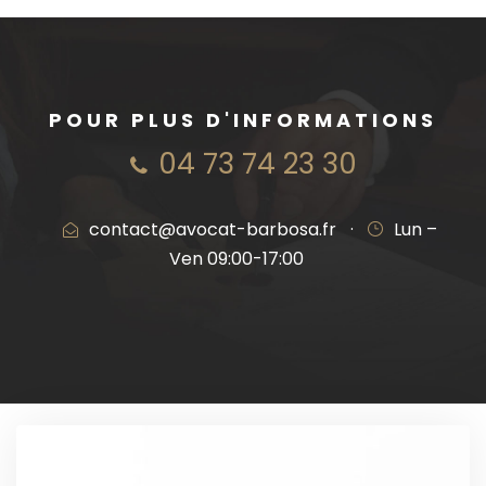
POUR PLUS D'INFORMATIONS
04 73 74 23 30
contact@avocat-barbosa.fr
·
Lun –
Ven 09:00-17:00