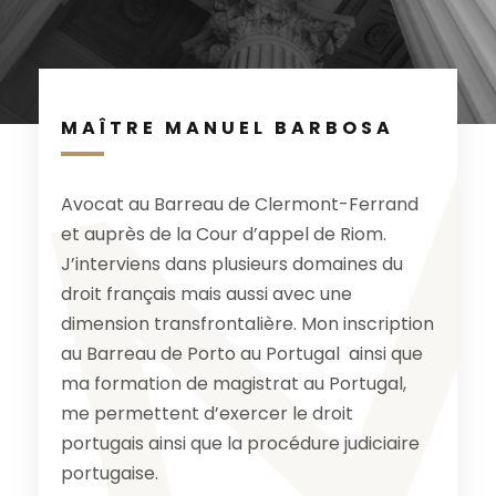
MAÎTRE MANUEL BARBOSA
Avocat au Barreau de Clermont-Ferrand
et auprès de la Cour d’appel de Riom.
J’interviens dans plusieurs domaines du
droit français mais aussi avec une
dimension transfrontalière. Mon inscription
au Barreau de Porto au Portugal ainsi que
ma formation de magistrat au Portugal,
me permettent d’exercer le droit
portugais ainsi que la procédure judiciaire
portugaise.