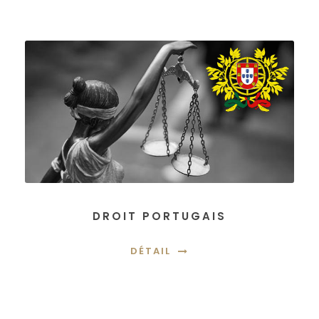
DROIT PORTUGAIS
DÉTAIL