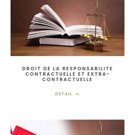
DROIT DE LA RESPONSABILITE
CONTRACTUELLE ET EXTRA-
CONTRACTUELLE
DÉTAIL