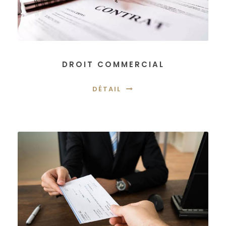
DROIT COMMERCIAL
DÉTAIL