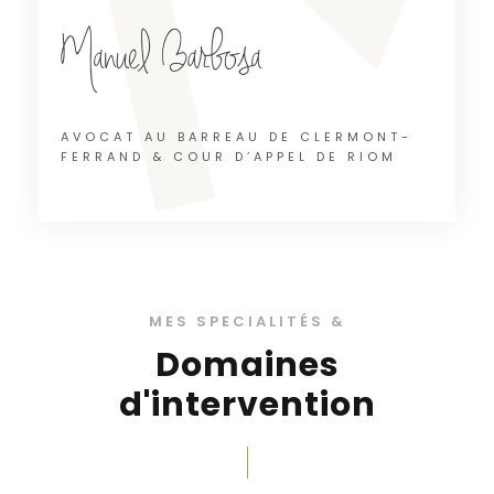
AVOCAT AU BARREAU DE CLERMONT-
FERRAND & COUR D’APPEL DE RIOM
MES SPECIALITÉS &
Domaines
d'intervention