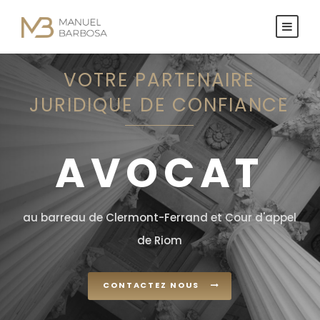
VOTRE PARTENAIRE
JURIDIQUE DE CONFIANCE
AVOCAT
au barreau de Clermont-Ferrand et Cour d'appel
de Riom
CONTACTEZ NOUS