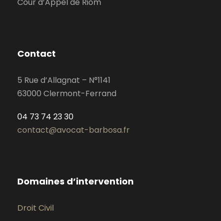
Cour d’Appel de Riom
Contact
5 Rue d’Allagnat – N°1141
63000 Clermont-Ferrand
04 73 74 23 30
contact@avocat-barbosa.fr
Domaines d’intervention
Droit Civil