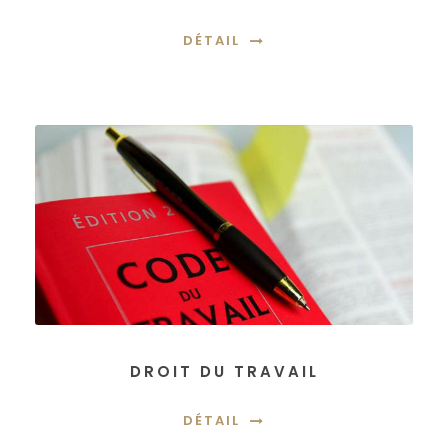
DÉTAIL
DROIT DU TRAVAIL
DÉTAIL